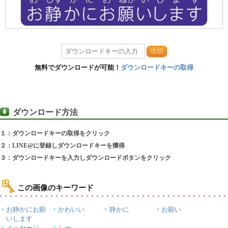
送信
無料でダウンロードが可能！
ダウンロードキーの取得
ダウンロード方法
１：ダウンロードキーの取得をクリック
２：LINE@に登録しダウンロードキーを獲得
３：ダウンロードキーを入力しダウンロードボタンをクリック
この画像のキーワード
お静かにお願
かわいい
静かに
お願い
いします
メッセージ
シー