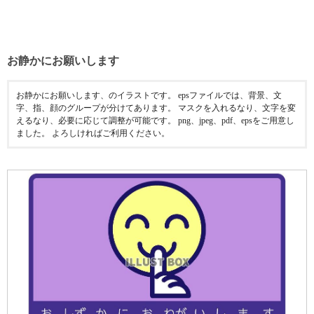
お静かにお願いします
お静かにお願いします、のイラストです。 epsファイルでは、背景、文
字、指、顔のグループが分けてあります。 マスクを入れるなり、文字を変
えるなり、必要に応じて調整が可能です。 png、jpeg、pdf、epsをご用意し
ました。 よろしければご利用ください。