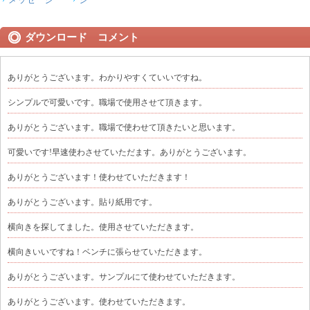
ダウンロード コメント
ありがとうございます。わかりやすくていいですね。
シンプルで可愛いです。職場で使用させて頂きます。
ありがとうございます。職場で使わせて頂きたいと思います。
可愛いです!早速使わさせていただます。ありがとうございます。
ありがとうございます！使わせていただきます！
ありがとうございます。貼り紙用です。
横向きを探してました。使用させていただきます。
横向きいいですね！ベンチに張らせていただきます。
ありがとうございます。サンプルにて使わせていただきます。
ありがとうございます。使わせていただきます。