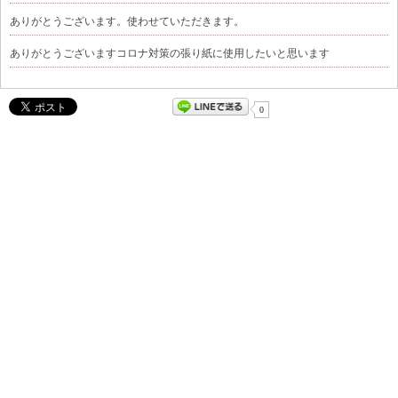
ありがとうございます。使わせていただきます。
ありがとうございますコロナ対策の張り紙に使用したいと思います
0