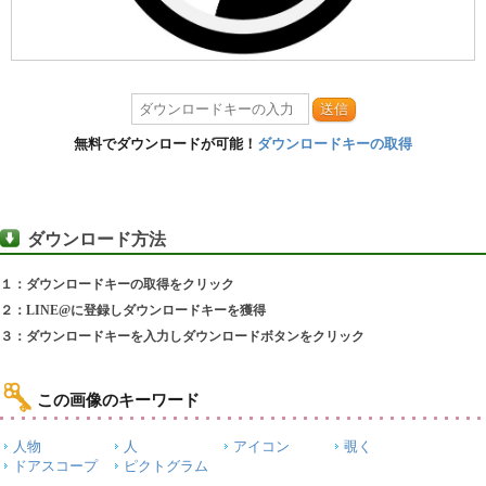
送信
無料でダウンロードが可能！
ダウンロードキーの取得
ダウンロード方法
１：ダウンロードキーの取得をクリック
２：LINE@に登録しダウンロードキーを獲得
３：ダウンロードキーを入力しダウンロードボタンをクリック
この画像のキーワード
人物
人
アイコン
覗く
ドアスコープ
ピクトグラム