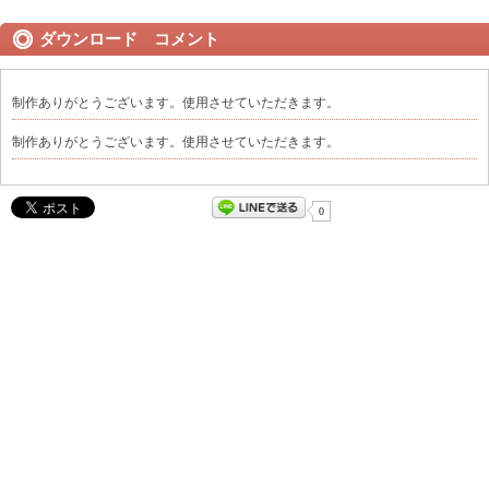
ダウンロード コメント
制作ありがとうございます。使用させていただきます。
制作ありがとうございます。使用させていただきます。
0