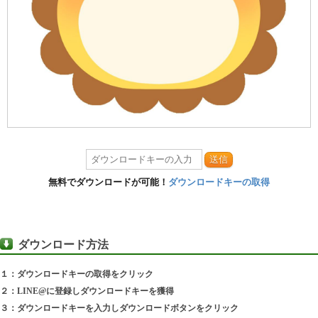
送信
無料でダウンロードが可能！
ダウンロードキーの取得
ダウンロード方法
１：ダウンロードキーの取得をクリック
２：LINE@に登録しダウンロードキーを獲得
３：ダウンロードキーを入力しダウンロードボタンをクリック