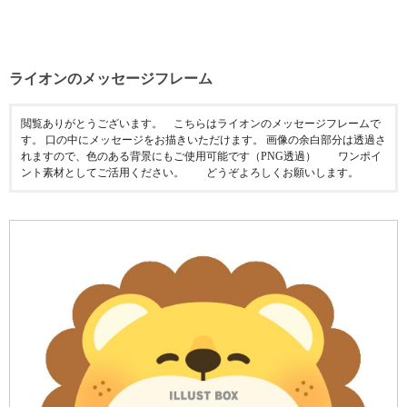
ライオンのメッセージフレーム
閲覧ありがとうございます。⠀ こちらはライオンのメッセージフレームで
す。 口の中にメッセージをお描きいただけます。 画像の余白部分は透過さ
れますので、色のある背景にもご使用可能です（PNG透過）⠀ ⠀ ワンポイ
ント素材としてご活用ください。⠀ ⠀ どうぞよろしくお願いします。