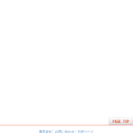
運営会社
お問い合わせ
TOPページ