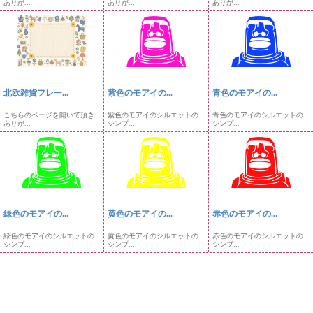
ありが...
ありが...
ありが...
北欧雑貨フレー...
紫色のモアイの...
青色のモアイの...
こちらのページを開いて頂き
紫色のモアイのシルエットの
青色のモアイのシルエットの
ありが...
シンプ...
シンプ...
緑色のモアイの...
黄色のモアイの...
赤色のモアイの...
緑色のモアイのシルエットの
黄色のモアイのシルエットの
赤色のモアイのシルエットの
シンプ...
シンプ...
シンプ...