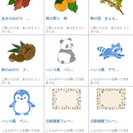
あきのみのり ...
秋の実り 柿
秋の花 きんも...
ご覧いただき、ありがとうご
ご覧いただき、ありがとうご
ご覧いただき、ありがとうご
ざいま...
ざいま...
ざいま...
秋のみのり ク...
ハンコ風 パン...
ハンコ風 アラ...
ご覧いただき、ありがとうご
こちらのページを開いて頂き
こちらのページを開いて頂き
ざいま...
ありが...
ありが...
ハンコ風 ペン...
北欧雑貨フレー...
北欧雑貨フレー...
こちらのページを開いて頂き
こちらのページを開いて頂き
こちらのページを開いて頂き