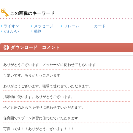
この画像のキーワード
ライオン
メッセージ
フレーム
カード
かわいい
動物
ダウンロード コメント
ありがとうございます メッセージに使わせてもらいます
可愛いです。ありがとうございます
ありがとうございます。職場で使わせていただきます。
掲示物に使います。ありがとうございます。
子ども用のおもちゃ作りに使わせていただきます。
保育園でスプーン練習に使わせていただきます
可愛いです！！ありがとうございます！！！