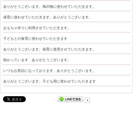
ありがとうございます。掲示物に使わせていただきます。
保育に使わせていただきます。ありがとうございます。
おもちゃ作りに利用させていただきます。
子どもとの食育に使わせていただきます
ありがとうございます。保育に使用させていただきます。
助かっています ありがとうございます。
いつもお世話になっております、ありがとうございます。
ありがとうございます。子ども用に使わせていただきます
4