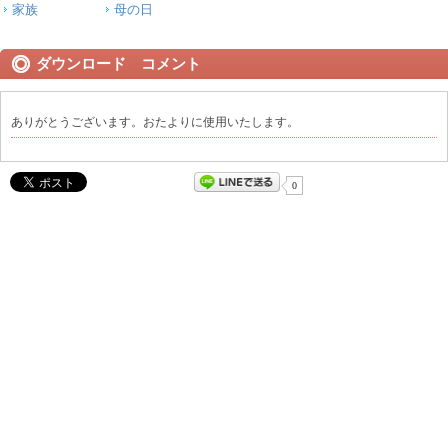
家族
母の日
ダウンロード コメント
ありがとうございます。おたよりに使用いたします。
0