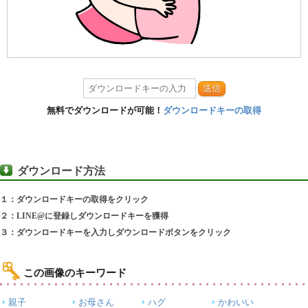
送信
無料でダウンロードが可能！
ダウンロードキーの取得
ダウンロード方法
１：ダウンロードキーの取得をクリック
２：LINE@に登録しダウンロードキーを獲得
３：ダウンロードキーを入力しダウンロードボタンをクリック
この画像のキーワード
親子
お母さん
ハグ
かわいい