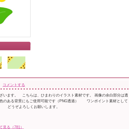
コメントする
ざいます。⠀ こちらは、ひまわりのイラスト素材です。 画像の余白部分は透
色のある背景にもご使用可能です（PNG透過）⠀ ⠀ ワンポイント素材として
⠀ ⠀ どうぞよろしくお願いします。
て見る（781）