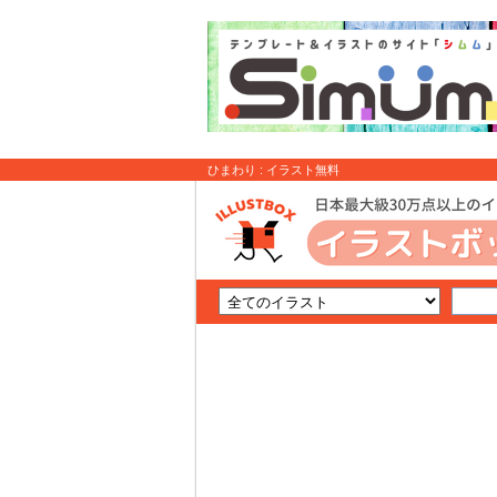
ひまわり : イラスト無料