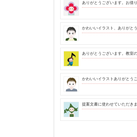
ありがとうございます。お借
かわいいイラスト、ありがと
ありがとうございます。教室
かわいいイラストありがとう
提案文書に使わせていただき