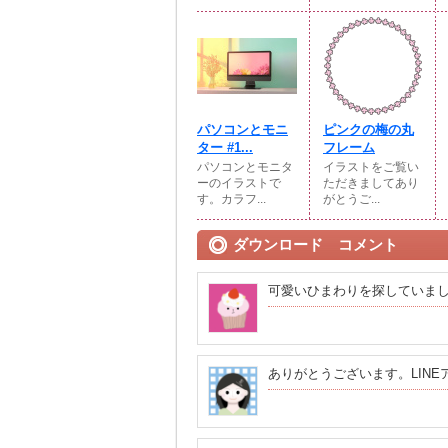
パソコンとモニ
ピンクの梅の丸
ター #1...
フレーム
パソコンとモニタ
イラストをご覧い
ーのイラストで
ただきましてあり
す。カラフ...
がとうご...
ダウンロード コメント
可愛いひまわりを探していまし
ありがとうございます。LIN