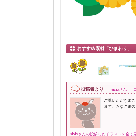
おすすめ素材「ひまわり」
投稿者より
nisioさん
ご覧いただきまこ
ます。みなさまの
nisioさんの投稿したイラストを全て見