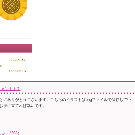
コメントする
とにありがとうございます。こちらのイラストはpngファイルで保存してい
お役に立てれば幸いです。
る（2368）