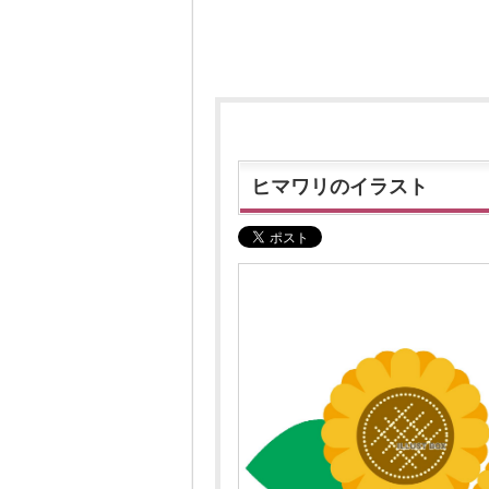
ヒマワリのイラスト