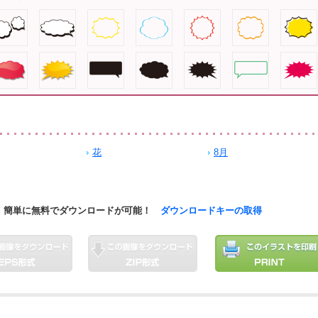
花
8月
簡単に無料でダウンロードが可能！
ダウンロードキーの取得