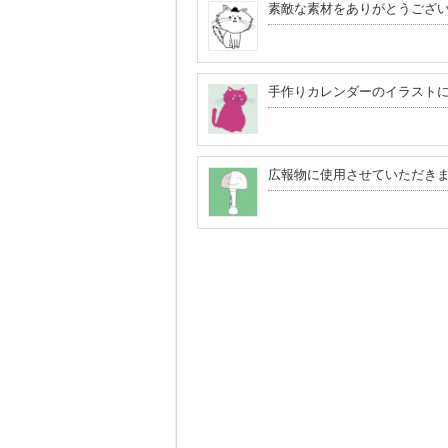
素敵な素材をありがとうござ
手作りカレンダーのイラスト
広報物に使用させていただき