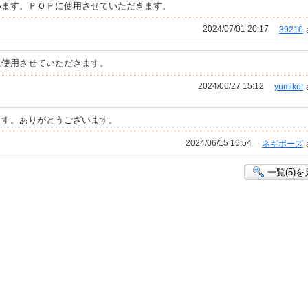
います。ＰＯＰに使用させていただきます。
2024/07/01 20:17
39210
に使用させていただきます。
2024/06/27 15:12
yumikot
ます。ありがとうございます。
2024/06/15 16:54
ネギボーズ
一覧(5)