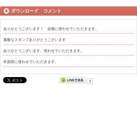
ダウンロード コメント
ありがとうございます！ 会報に使わせていただきます。
素敵なスタンプありがとうございます
ありがとうございます。使わせていただきます。
年賀状に使わせていただきます。
0