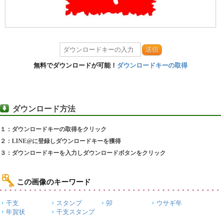
送信
無料でダウンロードが可能！
ダウンロードキーの取得
ダウンロード方法
１：ダウンロードキーの取得をクリック
２：LINE@に登録しダウンロードキーを獲得
３：ダウンロードキーを入力しダウンロードボタンをクリック
この画像のキーワード
干支
スタンプ
卯
ウサギ年
年賀状
干支スタンプ