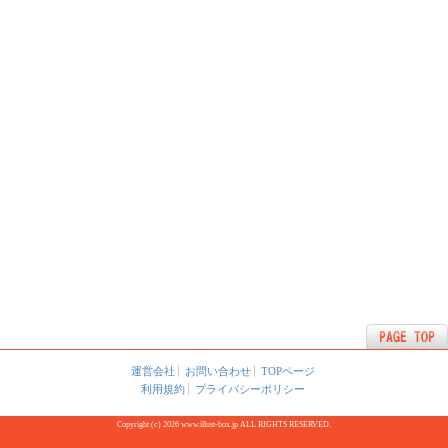
運営会社
お問い合わせ
TOPページ
利用規約
プライバシーポリシー
Copyright (c) 2026 www.illust-box.jp ALL RIGHTS RESERVED.