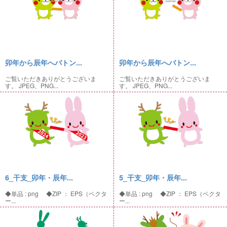
卯年から辰年へバトン...
卯年から辰年へバトン...
ご覧いただきありがとうございま
ご覧いただきありがとうございま
す。 JPEG、PNG...
す。 JPEG、PNG...
6_干支_卯年・辰年...
5_干支_卯年・辰年...
◆単品 : png ◆ZIP ： EPS（ベクタ
◆単品 : png ◆ZIP ： EPS（ベクタ
ー...
ー...