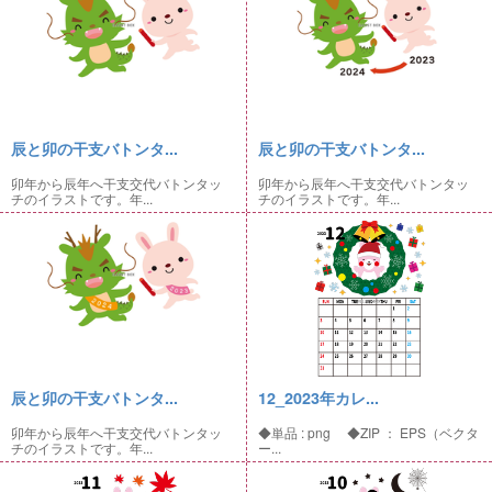
辰と卯の干支バトンタ...
辰と卯の干支バトンタ...
卯年から辰年へ干支交代バトンタッ
卯年から辰年へ干支交代バトンタッ
チのイラストです。年...
チのイラストです。年...
辰と卯の干支バトンタ...
12_2023年カレ...
卯年から辰年へ干支交代バトンタッ
◆単品 : png ◆ZIP ： EPS（ベクタ
チのイラストです。年...
ー...