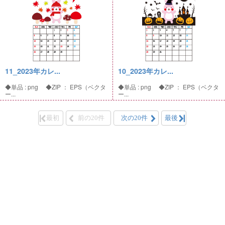
11_2023年カレ...
10_2023年カレ...
◆単品 : png ◆ZIP ： EPS（ベクタ
◆単品 : png ◆ZIP ： EPS（ベクタ
ー...
ー...
最初
前の20件
次の20件
最後