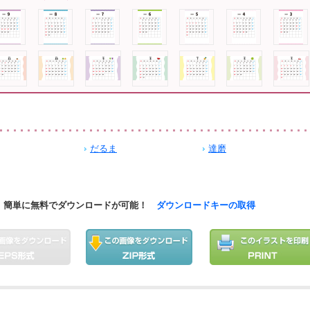
だるま
達磨
簡単に無料でダウンロードが可能！
ダウンロードキーの取得