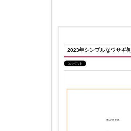
2023年シンプルなウサギ