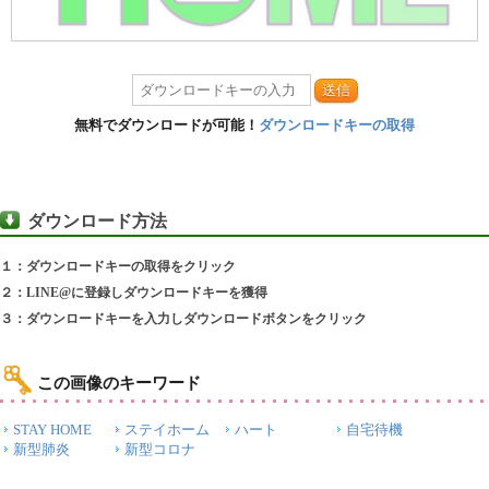
送信
無料でダウンロードが可能！
ダウンロードキーの取得
ダウンロード方法
１：ダウンロードキーの取得をクリック
２：LINE@に登録しダウンロードキーを獲得
３：ダウンロードキーを入力しダウンロードボタンをクリック
この画像のキーワード
STAY HOME
ステイホーム
ハート
自宅待機
新型肺炎
新型コロナ