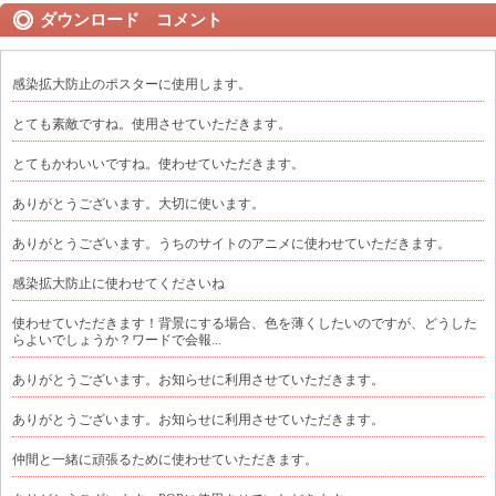
ダウンロード コメント
感染拡大防止のポスターに使用します。
とても素敵ですね。使用させていただきます。
とてもかわいいですね。使わせていただきます。
ありがとうございます。大切に使います。
ありがとうございます。うちのサイトのアニメに使わせていただきます。
感染拡大防止に使わせてくださいね
使わせていただきます！背景にする場合、色を薄くしたいのですが、どうした
らよいでしょうか？ワードで会報...
ありがとうございます。お知らせに利用させていただきます。
ありがとうございます。お知らせに利用させていただきます。
仲間と一緒に頑張るために使わせていただきます。