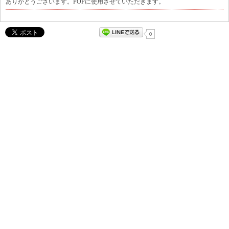
ありがとうございます。POPに使用させていただきます。
0