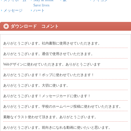
Save lives
メッセージ
ハート
ダウンロード コメント
ありがとうございます。社内書類に使用させていただきます。
ありがとうございます。通信で使用させていただきます。
Webデザインに使わせていただきます。ありがとうございます
ありがとうございます！ポップに使わせていただきます！
ありがとうございます。大切に使います。
ありがとうございます！メッセージカードに使います！
ありがとうございます。学校のホームページ投稿に使わせていただきます。
素敵なイラスト使わせて頂きます。ありがとうございます。
ありがとうございます。前向きになれる動画に使いたいと思います。