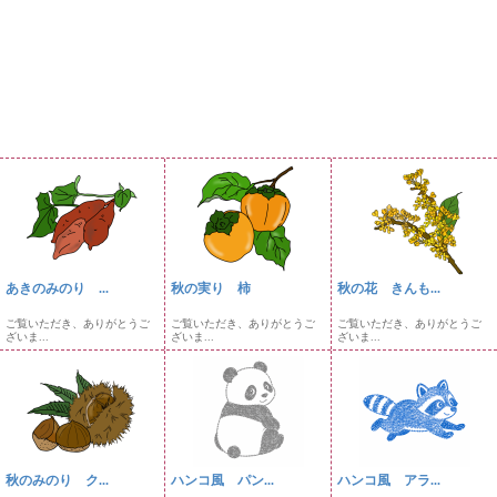
あきのみのり ...
秋の実り 柿
秋の花 きんも...
ご覧いただき、ありがとうご
ご覧いただき、ありがとうご
ご覧いただき、ありがとうご
ざいま...
ざいま...
ざいま...
秋のみのり ク...
ハンコ風 パン...
ハンコ風 アラ...