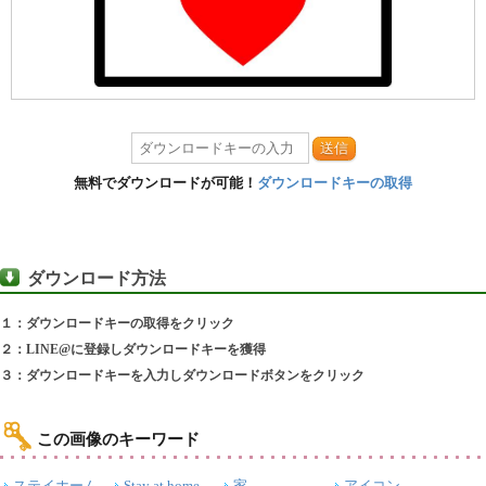
送信
無料でダウンロードが可能！
ダウンロードキーの取得
ダウンロード方法
１：ダウンロードキーの取得をクリック
２：LINE@に登録しダウンロードキーを獲得
３：ダウンロードキーを入力しダウンロードボタンをクリック
この画像のキーワード
ステイホーム
Stay at home
家
アイコン