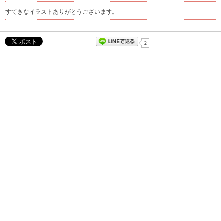
すてきなイラストありがとうございます。
2