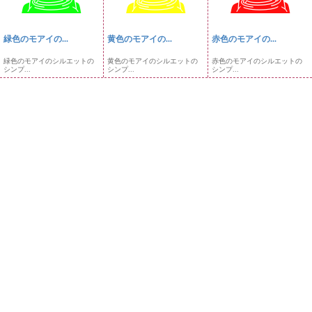
緑色のモアイの...
黄色のモアイの...
赤色のモアイの...
緑色のモアイのシルエットの
黄色のモアイのシルエットの
赤色のモアイのシルエットの
シンプ...
シンプ...
シンプ...