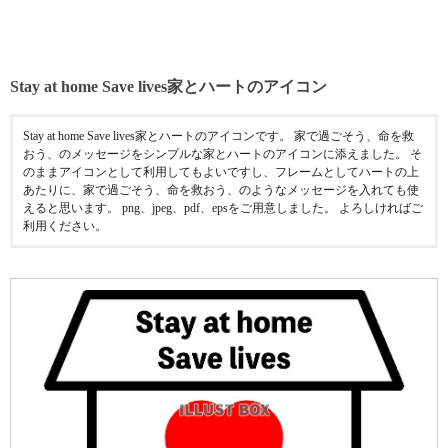
Stay at home Save lives家とハートのアイコン
Stay at home Save lives家とハートのアイコンです。 家で過ごそう、命を救
おう、のメッセージをシンプルな家とハートのアイコンに添えました。 そ
のままアイコンとして利用してもよいですし、フレームとしてハートの上
あたりに、家で過ごそう、命を救おう、のようなメッセージを入れても使
えると思います。 png、jpeg、pdf、epsをご用意しました。 よろしければご
利用ください。