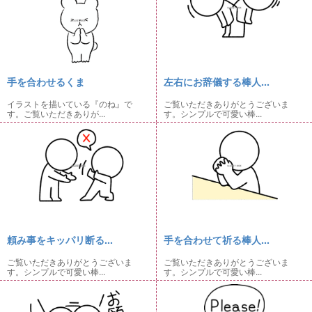
手を合わせるくま
左右にお辞儀する棒人...
イラストを描いている『のね』で
ご覧いただきありがとうございま
す。ご覧いただきありが...
す。シンプルで可愛い棒...
頼み事をキッパリ断る...
手を合わせて祈る棒人...
ご覧いただきありがとうございま
ご覧いただきありがとうございま
す。シンプルで可愛い棒...
す。シンプルで可愛い棒...