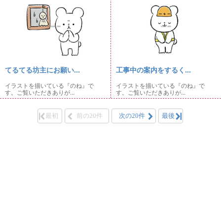
てるてる坊主にお願い...
工事中の案内をするく...
イラストを描いている『のね』で
イラストを描いている『のね』で
す。ご覧いただきありが...
す。ご覧いただきありが...
最初
前の20件
次の20件
最後