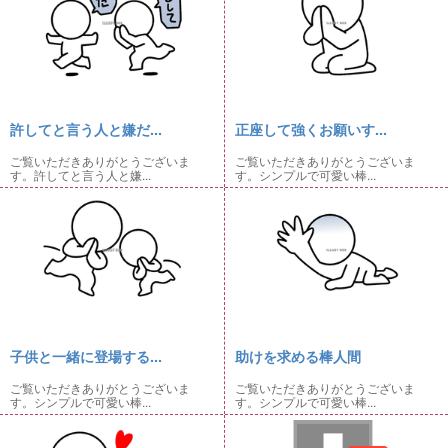
許してと言う人と嫌だ...
正座して強くお願いす...
ご覧いただきありがとうございま
ご覧いただきありがとうございま
す。許してと言う人と嫌...
す。シンプルで可愛い棒...
子供と一緒に登場する...
助けを求める棒人間
ご覧いただきありがとうございま
ご覧いただきありがとうございま
す。シンプルで可愛い棒...
す。シンプルで可愛い棒...