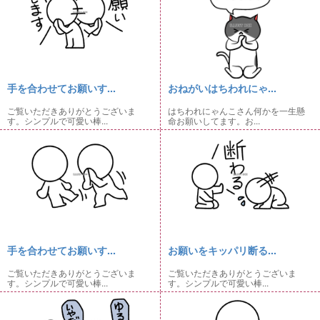
手を合わせてお願いす...
おねがいはちわれにゃ...
ご覧いただきありがとうございま
はちわれにゃんこさん何かを一生懸
す。シンプルで可愛い棒...
命お願いしてます。お...
手を合わせてお願いす...
お願いをキッパリ断る...
ご覧いただきありがとうございま
ご覧いただきありがとうございま
す。シンプルで可愛い棒...
す。シンプルで可愛い棒...