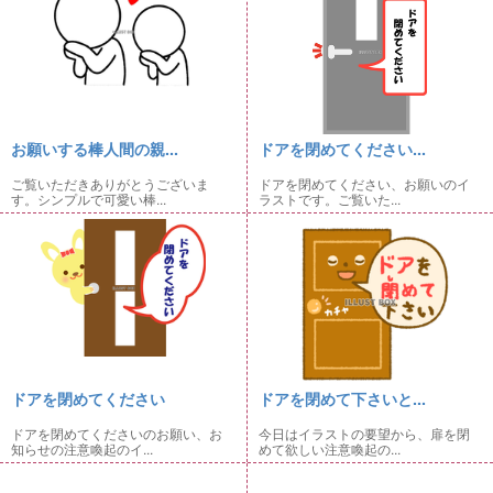
お願いする棒人間の親...
ドアを閉めてください...
ご覧いただきありがとうございま
ドアを閉めてください、お願いのイ
す。シンプルで可愛い棒...
ラストです。ご覧いた...
ドアを閉めてください
ドアを閉めて下さいと...
ドアを閉めてくださいのお願い、お
今日はイラストの要望から、扉を閉
知らせの注意喚起のイ...
めて欲しい注意喚起の...