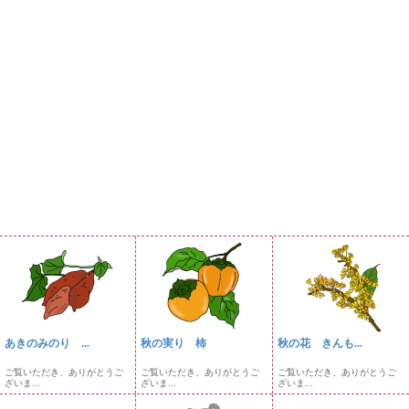
あきのみのり ...
秋の実り 柿
秋の花 きんも...
ご覧いただき、ありがとうご
ご覧いただき、ありがとうご
ご覧いただき、ありがとうご
ざいま...
ざいま...
ざいま...