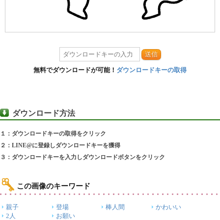
送信
無料でダウンロードが可能！
ダウンロードキーの取得
ダウンロード方法
１：ダウンロードキーの取得をクリック
２：LINE@に登録しダウンロードキーを獲得
３：ダウンロードキーを入力しダウンロードボタンをクリック
この画像のキーワード
親子
登場
棒人間
かわいい
2人
お願い