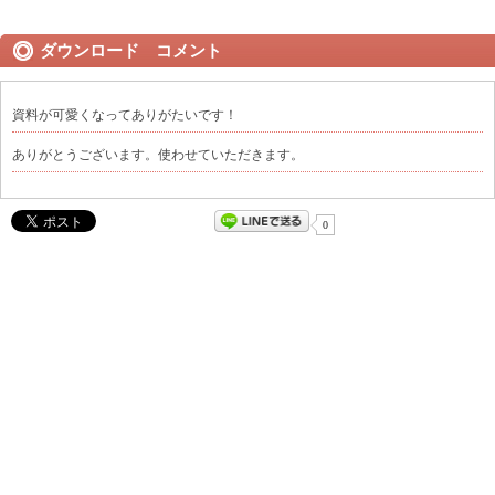
ダウンロード コメント
資料が可愛くなってありがたいです！
ありがとうございます。使わせていただきます。
0