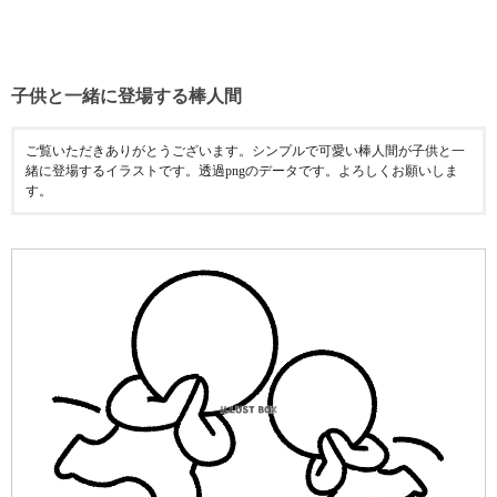
子供と一緒に登場する棒人間
ご覧いただきありがとうございます。シンプルで可愛い棒人間が子供と一
緒に登場するイラストです。透過pngのデータです。よろしくお願いしま
す。