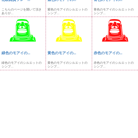
こちらのページを開いて頂き
紫色のモアイのシルエットの
青色のモアイのシルエットの
ありが...
シンプ...
シンプ...
緑色のモアイの...
黄色のモアイの...
赤色のモアイの...
緑色のモアイのシルエットの
黄色のモアイのシルエットの
赤色のモアイのシルエットの
シンプ...
シンプ...
シンプ...