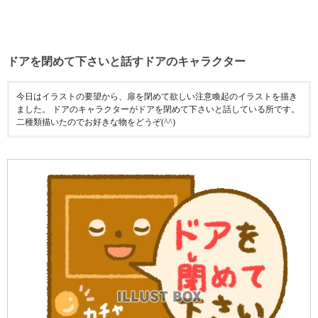
ドアを閉めて下さいと話すドアのキャラクター
今日はイラストの要望から、扉を閉めて欲しい注意喚起のイラストを描き
ました。 ドアのキャラクターがドアを閉めて下さいと話している所です。
二種類描いたのでお好きな物をどうぞ(^^)