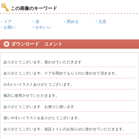
この画像のキーワード
ドア
扉
閉める
注意
お願い
かわいい
ダウンロード コメント
ありがとうございます。使わせていただきます
ありがとうございます。ドアを閉めてもらうのに使わせて頂きます。
かわいいイラストありがとうございます。
掲示に使用させていただきます。
ありがとうございます お便りに使います
使いやすいイラストをありがとうございます。
ありがとうございます。仮設トイレのお知らせに使わせていただきます。