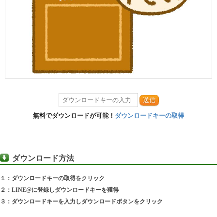
送信
無料でダウンロードが可能！
ダウンロードキーの取得
ダウンロード方法
１：ダウンロードキーの取得をクリック
２：LINE@に登録しダウンロードキーを獲得
３：ダウンロードキーを入力しダウンロードボタンをクリック