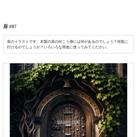
扉 #07
扉のイラストです。木製の扉の向こう側には何があるのでしょう？何処に
行けるのでしょうか？いろいろな用途に使ってみてください。