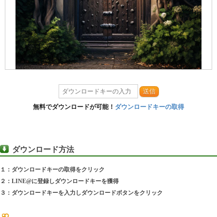
送信
無料でダウンロードが可能！
ダウンロードキーの取得
ダウンロード方法
１：ダウンロードキーの取得をクリック
２：LINE@に登録しダウンロードキーを獲得
３：ダウンロードキーを入力しダウンロードボタンをクリック