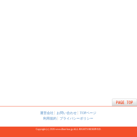
運営会社
お問い合わせ
TOPページ
利用規約
プライバシーポリシー
Copyright (c) 2026 www.illust-box.jp ALL RIGHTS RESERVED.