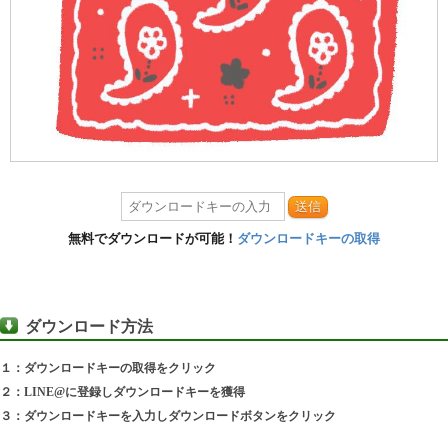
送信
無料でダウンロードが可能！
ダウンロードキーの取得
ダウンロード方法
１：ダウンロードキーの取得をクリック
２：LINE@に登録しダウンロードキーを獲得
３：ダウンロードキーを入力しダウンロードボタンをクリック