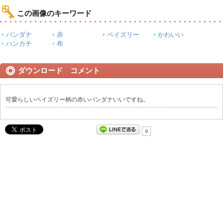
この画像のキーワード
バンダナ
赤
ペイズリー
かわいい
ハンカチ
布
ダウンロード コメント
可愛らしいペイズリー柄の赤いバンダナいいですね。
0