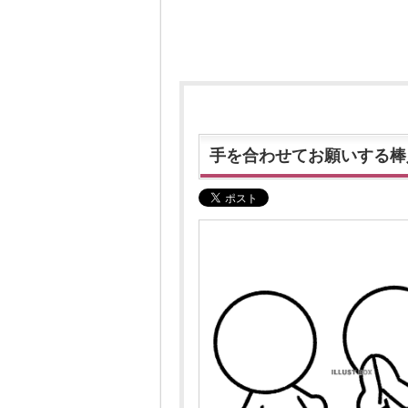
手を合わせてお願いする棒