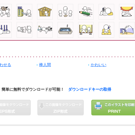
わせる
棒人間
かわいい
簡単に無料でダウンロードが可能！
ダウンロードキーの取得