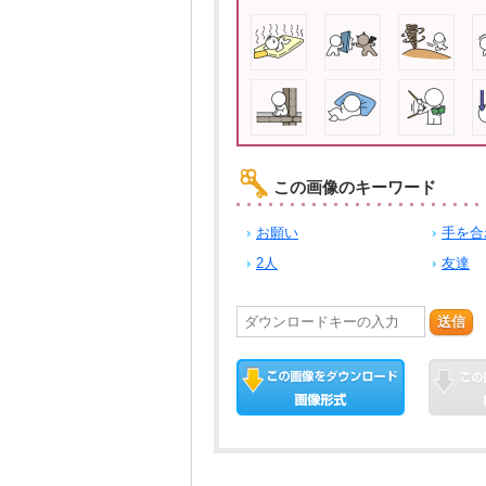
この画像のキーワード
お願い
手を合
2人
友達
送信