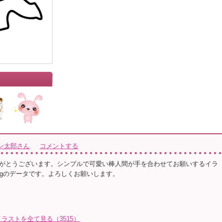
ン太郎さん
コメントする
がとうございます。シンプルで可愛い棒人間が手を合わせてお願いするイラ
ngのデータです。よろしくお願いします。
ラストを全て見る（3515）