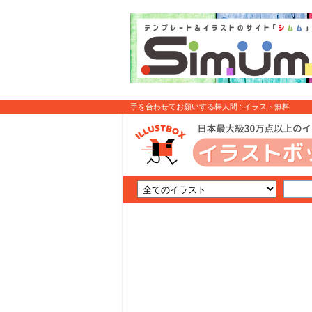
手を合わせてお願いする棒人間 : イラスト無料