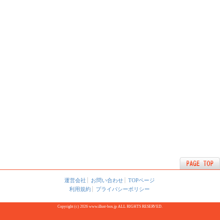
運営会社
お問い合わせ
TOPページ
利用規約
プライバシーポリシー
Copyright (c) 2026 www.illust-box.jp ALL RIGHTS RESERVED.