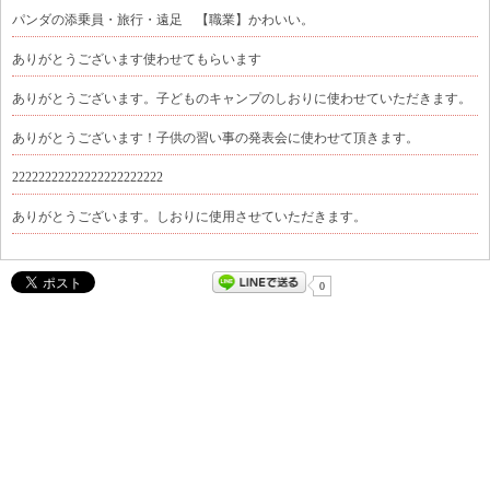
パンダの添乗員・旅行・遠足 【職業】かわいい。
ありがとうございます使わせてもらいます
ありがとうございます。子どものキャンプのしおりに使わせていただきます。
ありがとうございます！子供の習い事の発表会に使わせて頂きます。
22222222222222222222222
ありがとうございます。しおりに使用させていただきます。
0