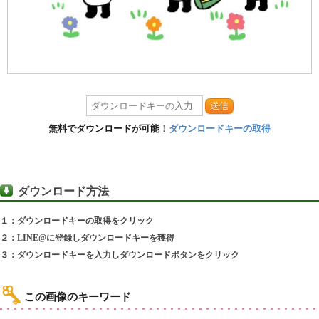
送信
無料でダウンロードが可能！
ダウンロードキーの取得
ダウンロード方法
１：ダウンロードキーの取得をクリック
２：LINE@に登録しダウンロードキーを獲得
３：ダウンロードキーを入力しダウンロードボタンをクリック
この画像のキーワード