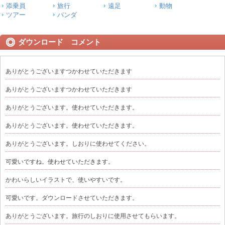
添乗員
旅行
遠足
動物
ツアー
パンダ
ダウンロード コメント
ありがとうございますつかわせていただきます
ありがとうございますつかわせていただきます
ありがとうございます。使わせていただきます。
ありがとうございます。使わせていただきます。
ありがとうございます。しおりに使わせてください。
可愛いですね。使わせていただきます。
かわいらしいイラストで、使いやすいです。
可愛いです。ダウンロードさせていただきます。
ありがとうございます。旅行のしおりに使用させてもらいます。