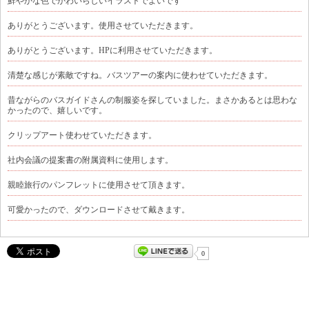
鮮やかな色でかわいらしいイラストでよいです
ありがとうございます。使用させていただきます。
ありがとうございます。HPに利用させていただきます。
清楚な感じが素敵ですね。バスツアーの案内に使わせていただきます。
昔ながらのバスガイドさんの制服姿を探していました。まさかあるとは思わな
かったので、嬉しいです。
クリップアート使わせていただきます。
社内会議の提案書の附属資料に使用します。
親睦旅行のパンフレットに使用させて頂きます。
可愛かったので、ダウンロードさせて戴きます。
0