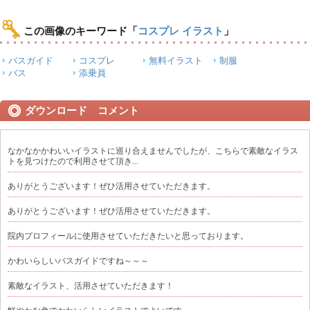
この画像のキーワード
「
コスプレ イラスト
」
バスガイド
コスプレ
無料イラスト
制服
バス
添乗員
ダウンロード コメント
なかなかかわいいイラストに巡り合えませんでしたが、こちらで素敵なイラス
トを見つけたので利用させて頂き...
ありがとうございます！ぜひ活用させていただきます。
ありがとうございます！ぜひ活用させていただきます。
院内プロフィールに使用させていただきたいと思っております。
かわいらしいバスガイドですね～～～
素敵なイラスト、活用させていただきます！