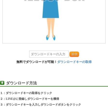
送信
無料でダウンロードが可能！
ダウンロードキーの取得
ダウンロード方法
１：ダウンロードキーの取得をクリック
２：LINE@に登録しダウンロードキーを獲得
３：ダウンロードキーを入力しダウンロードボタンをクリック