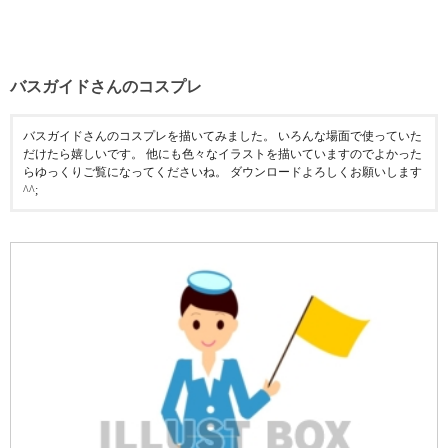
バスガイドさんのコスプレ
バスガイドさんのコスプレを描いてみました。 いろんな場面で使っていた
だけたら嬉しいです。 他にも色々なイラストを描いていますのでよかった
らゆっくりご覧になってくださいね。 ダウンロードよろしくお願いします
^^;