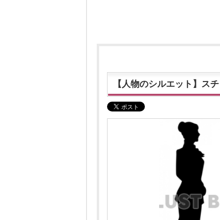
【人物のシルエット】スチ