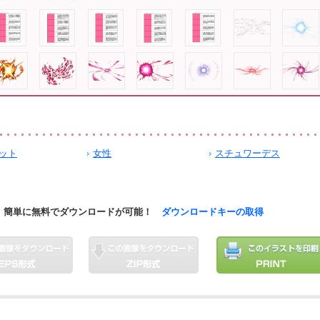
ット
女性
スチュワーデス
簡単に無料でダウンロードが可能！
ダウンロードキーの取得