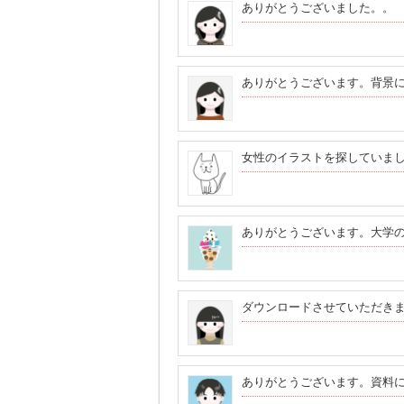
ありがとうございました。。
ありがとうございます。背景
女性のイラストを探していま
ありがとうございます。大学
ダウンロードさせていただき
ありがとうございます。資料