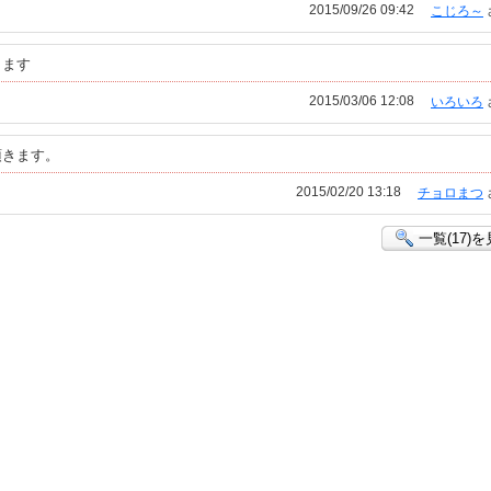
2015/09/26 09:42
こじろ～
きます
2015/03/06 12:08
いろいろ
頂きます。
2015/02/20 13:18
チョロまつ
一覧(17)