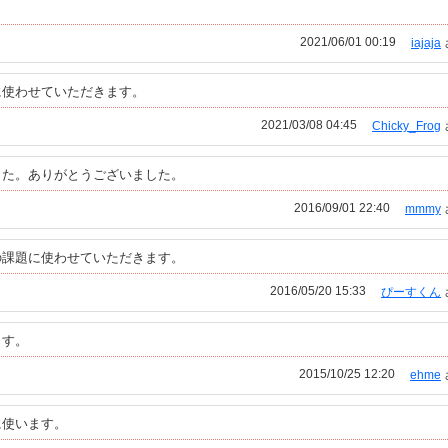
2021/06/01 00:19
iajaja
に使わせていただきます。
2021/03/08 04:45
Chicky_Frog
した。ありがとうございました。
2016/09/01 22:40
mmmy
の課題に使わせていただきます。
2016/05/20 15:33
ぴーすくん
ます。
2015/10/25 12:20
ehme
に使います。