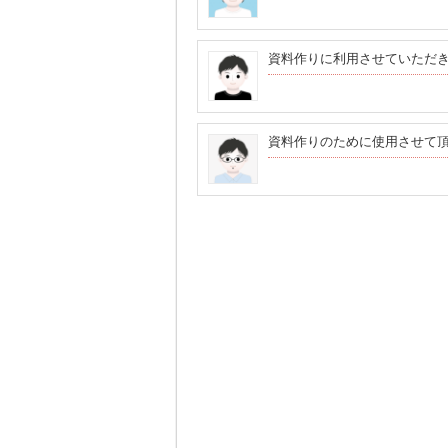
資料作りに利用させていただ
資料作りのために使用させて