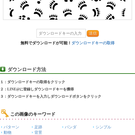
送信
無料でダウンロードが可能！
ダウンロードキーの取得
ダウンロード方法
１：ダウンロードキーの取得をクリック
２：LINE@に登録しダウンロードキーを獲得
３：ダウンロードキーを入力しダウンロードボタンをクリック
この画像のキーワード
パターン
足跡
パンダ
シンプル
動物
背景