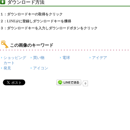
ダウンロード方法
１：ダウンロードキーの取得をクリック
２：LINE@に登録しダウンロードキーを獲得
３：ダウンロードキーを入力しダウンロードボタンをクリック
この画像のキーワード
ショッピング
買い物
電球
アイデア
カート
発見
アイコン
0