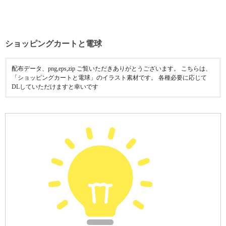
ショッピングカートと電球
配布データ、png,eps,zip ご覧いただきありがとうございます。 こちらは、
「ショッピングカートと電球」のイラスト素材です。 各種必要に応じて
DLしていただけますと幸いです