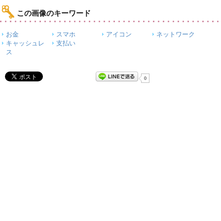
この画像のキーワード
お金
スマホ
アイコン
ネットワーク
キャッシュレ
支払い
ス
0