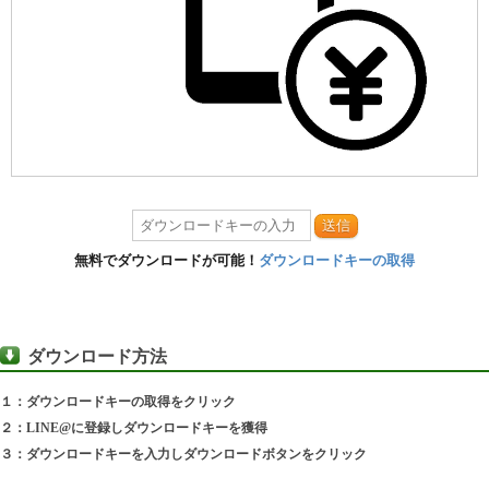
送信
無料でダウンロードが可能！
ダウンロードキーの取得
ダウンロード方法
１：ダウンロードキーの取得をクリック
２：LINE@に登録しダウンロードキーを獲得
３：ダウンロードキーを入力しダウンロードボタンをクリック