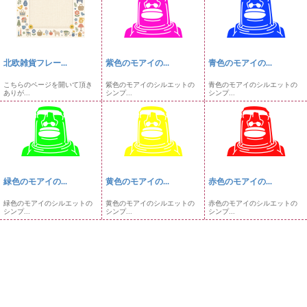
北欧雑貨フレー...
紫色のモアイの...
青色のモアイの...
こちらのページを開いて頂き
紫色のモアイのシルエットの
青色のモアイのシルエットの
ありが...
シンプ...
シンプ...
緑色のモアイの...
黄色のモアイの...
赤色のモアイの...
緑色のモアイのシルエットの
黄色のモアイのシルエットの
赤色のモアイのシルエットの
シンプ...
シンプ...
シンプ...