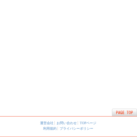
運営会社
お問い合わせ
TOPページ
利用規約
プライバシーポリシー