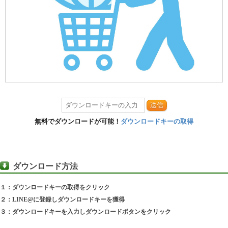
送信
無料でダウンロードが可能！
ダウンロードキーの取得
ダウンロード方法
１：ダウンロードキーの取得をクリック
２：LINE@に登録しダウンロードキーを獲得
３：ダウンロードキーを入力しダウンロードボタンをクリック