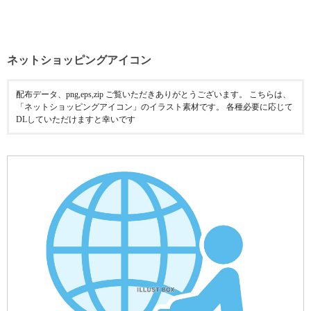
ネットショッピングアイコン
配布データ、png,eps,zip ご覧いただきありがとうございます。 こちらは、
「ネットショッピングアイコン」のイラスト素材です。 各種必要に応じて
DLしていただけますと幸いです