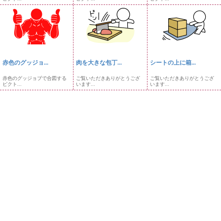
赤色のグッジョ...
肉を大きな包丁...
シートの上に箱...
赤色のグッジョブで合図する
ご覧いただきありがとうござ
ご覧いただきありがとうござ
ピクト...
います...
います...