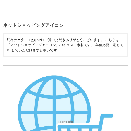
ネットショッピングアイコン
配布データ、png,eps,zip ご覧いただきありがとうございます。 こちらは、
「ネットショッピングアイコン」のイラスト素材です。 各種必要に応じて
DLしていただけますと幸いです