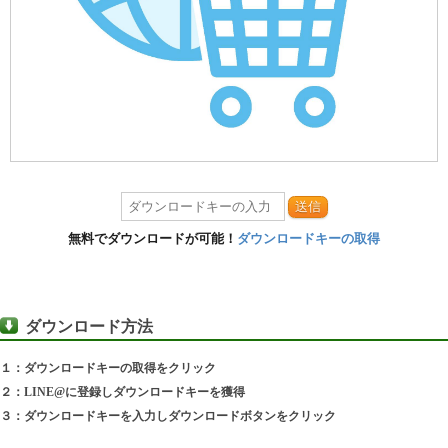
送信
無料でダウンロードが可能！
ダウンロードキーの取得
ダウンロード方法
１：ダウンロードキーの取得をクリック
２：LINE@に登録しダウンロードキーを獲得
３：ダウンロードキーを入力しダウンロードボタンをクリック