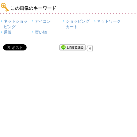
この画像のキーワード
ネットショッ
アイコン
ショッピング
ネットワーク
ピング
カート
通販
買い物
0