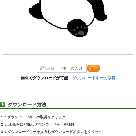
送信
無料でダウンロードが可能！
ダウンロードキーの取得
ダウンロード方法
１：ダウンロードキーの取得をクリック
２：LINE@に登録しダウンロードキーを獲得
３：ダウンロードキーを入力しダウンロードボタンをクリック