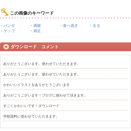
この画像のキーワード
パンダ
満腹
食べ過ぎ
太る
ゲップ
満足
ダウンロード コメント
ありがとうございます。使わせていただきます。
ありがとうございます。使わせていただきます。
かわいいイラストをありがとうございます
ありがごうございます！ブログに使わせて頂きます。
すごくかわいいです！ダウンロード
学校資料に使わせていただきます。