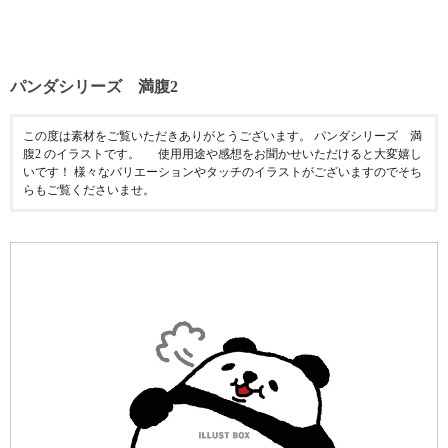
パンダシリーズ 満腹2
この度は素材をご覧いただきありがとうございます。 パンダシリーズ 満
腹2 のイラストです。 使用用途や感想をお聞かせいただけると大変嬉し
いです！ 様々なバリエーションやタッチのイラストがございますのでそち
らもご覧くださいませ。