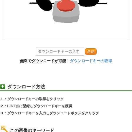
送信
無料でダウンロードが可能！
ダウンロードキーの取得
ダウンロード方法
１：ダウンロードキーの取得をクリック
２：LINE@に登録しダウンロードキーを獲得
３：ダウンロードキーを入力しダウンロードボタンをクリック
この画像のキーワード