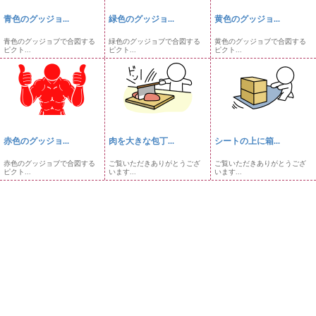
青色のグッジョ...
緑色のグッジョ...
黄色のグッジョ...
青色のグッジョブで合図する
緑色のグッジョブで合図する
黄色のグッジョブで合図する
ピクト...
ピクト...
ピクト...
赤色のグッジョ...
肉を大きな包丁...
シートの上に箱...
赤色のグッジョブで合図する
ご覧いただきありがとうござ
ご覧いただきありがとうござ
ピクト...
います...
います...