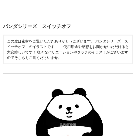
パンダシリーズ スイッチオフ
この度は素材をご覧いただきありがとうございます。 パンダシリーズ ス
イッチオフ のイラストです。 使用用途や感想をお聞かせいただけると
大変嬉しいです！ 様々なバリエーションやタッチのイラストがございます
のでそちらもご覧くださいませ。