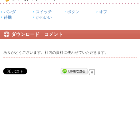
パンダ
スイッチ
ボタン
オフ
待機
かわいい
ダウンロード コメント
ありがとうございます。社内の資料に使わせていただきます。
0