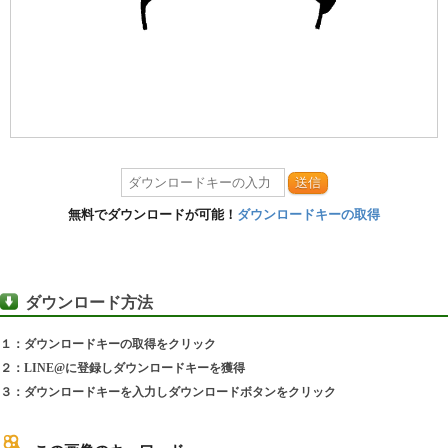
送信
無料でダウンロードが可能！
ダウンロードキーの取得
ダウンロード方法
１：ダウンロードキーの取得をクリック
２：LINE@に登録しダウンロードキーを獲得
３：ダウンロードキーを入力しダウンロードボタンをクリック