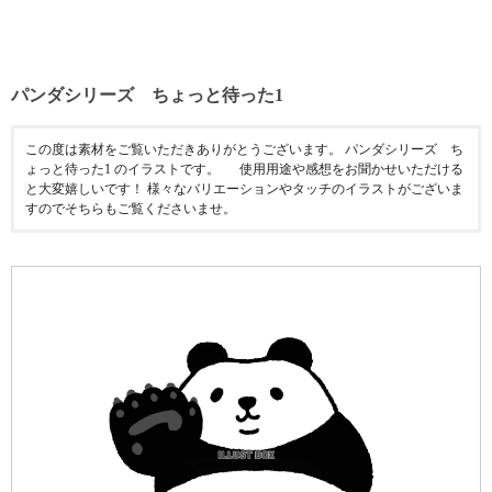
パンダシリーズ ちょっと待った1
この度は素材をご覧いただきありがとうございます。 パンダシリーズ ち
ょっと待った1 のイラストです。 使用用途や感想をお聞かせいただける
と大変嬉しいです！ 様々なバリエーションやタッチのイラストがございま
すのでそちらもご覧くださいませ。