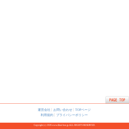
運営会社
お問い合わせ
TOPページ
利用規約
プライバシーポリシー
Copyright (c) 2026 www.illust-box.jp ALL RIGHTS RESERVED.