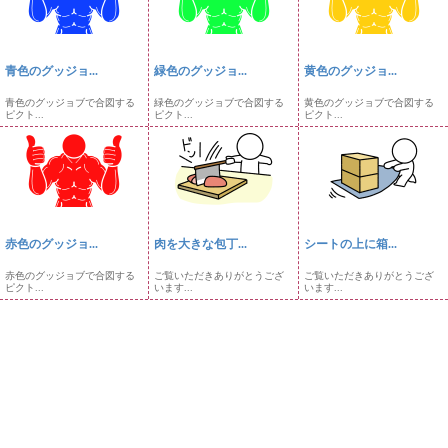
青色のグッジョ...
緑色のグッジョ...
黄色のグッジョ...
青色のグッジョブで合図する
緑色のグッジョブで合図する
黄色のグッジョブで合図する
ピクト...
ピクト...
ピクト...
赤色のグッジョ...
肉を大きな包丁...
シートの上に箱...
赤色のグッジョブで合図する
ご覧いただきありがとうござ
ご覧いただきありがとうござ
ピクト...
います...
います...