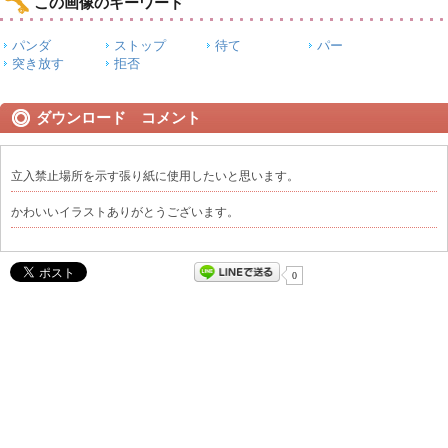
この画像のキーワード
パンダ
ストップ
待て
パー
突き放す
拒否
ダウンロード コメント
立入禁止場所を示す張り紙に使用したいと思います。
かわいいイラストありがとうございます。
0