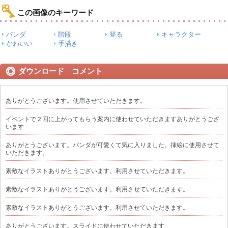
この画像のキーワード
パンダ
階段
登る
キャラクター
かわいい
手描き
ダウンロード コメント
ありがとうございます。使用させていただきます。
イベントで２回に上がってもらう案内に使わせていただきますありがとうござ
います
ありがとうございます。パンダが可愛くて気に入りました。挿絵に使用させて
いただきます。
素敵なイラストありがとうございます。利用させていただきます。
素敵なイラストありがとうございます。利用させていただきます。
素敵なイラストありがとうございます。利用させていただきます。
ありがとうございます。スライドに使わせていただきます