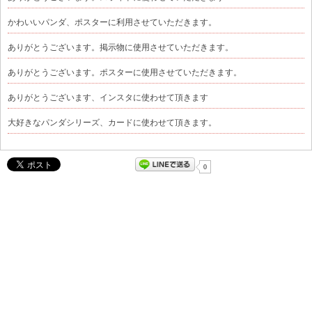
かわいいパンダ、ポスターに利用させていただきます。
ありがとうございます。掲示物に使用させていただきます。
ありがとうございます。ポスターに使用させていただきます。
ありがとうございます、インスタに使わせて頂きます
大好きなパンダシリーズ、カードに使わせて頂きます。
0