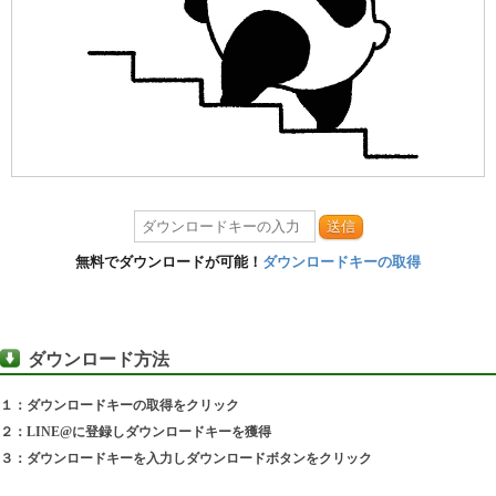
送信
無料でダウンロードが可能！
ダウンロードキーの取得
ダウンロード方法
１：ダウンロードキーの取得をクリック
２：LINE@に登録しダウンロードキーを獲得
３：ダウンロードキーを入力しダウンロードボタンをクリック