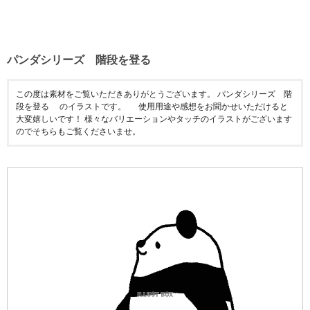
パンダシリーズ 階段を登る
この度は素材をご覧いただきありがとうございます。 パンダシリーズ 階
段を登る のイラストです。 使用用途や感想をお聞かせいただけると
大変嬉しいです！ 様々なバリエーションやタッチのイラストがございます
のでそちらもご覧くださいませ。