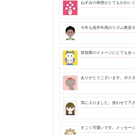
ねずみの表情がとてもかわい
今年も低学年用のリズム教室
鼓笛隊のイメージにとても合
ありがとうございます。ポス
気に入りました。使わせて下
すごく可愛いです。メッセー