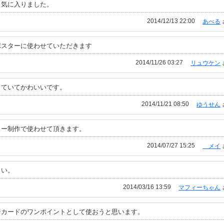
く気に入りました。
2014/12/13 22:00
あべる
ポスターに使わせていただきます
2014/11/26 03:27
リュウケン
っていてかわいいです。
2014/11/21 08:50
ゆうせん
ター制作で使わせて頂きます。
2014/07/27 15:25
メイ
さい。
2014/03/16 13:59
マフィーちゃん
ジカードのワンポイントとして使おうと思います。