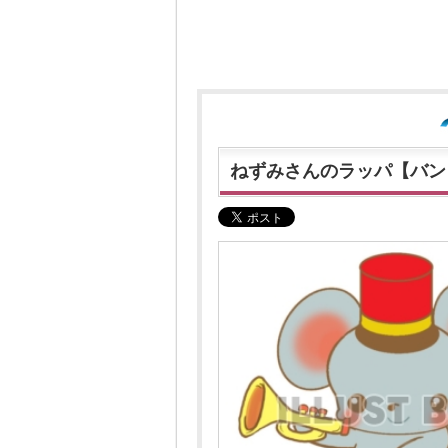
ねずみさんのラッパ【バン