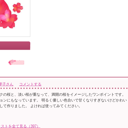
夢子さん
コメントする
クの桜と、淡い桜が重なって、満開の桜をイメージしたワンポイントです。
ョンにもなっています。 明るく優しい色合いで甘くなりすぎないけどかわい
して作りました。 よければ使ってみてください。
ストを全て見る（397）