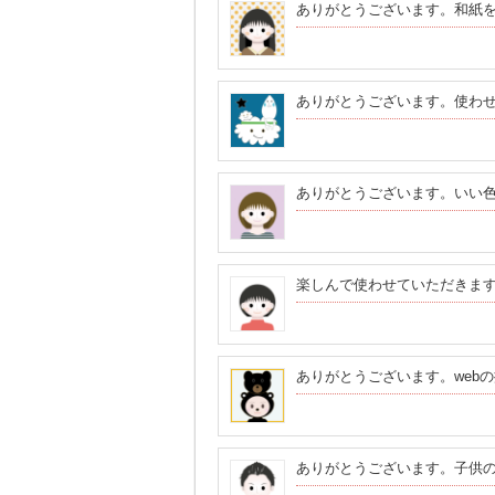
ありがとうございます。和紙
ありがとうございます。使わ
ありがとうございます。いい
楽しんで使わせていただきま
ありがとうございます。web
ありがとうございます。子供