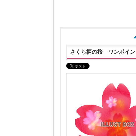
さくら柄の桜 ワンポイン