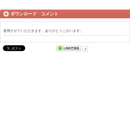
ダウンロード コメント
使用させていただきます。ありがとうございます。
0