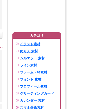
カテゴリ
イラスト素材
ぬりえ 素材
シルエット 素材
ライン素材
フレーム・枠素材
フォント 素材
プロフィール素材
グリーティングカード
カレンダー 素材
スマホ壁紙素材