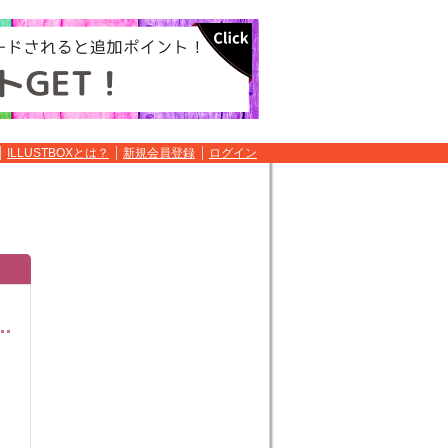
ILLUSTBOXとは？
新規会員登録
ログイン