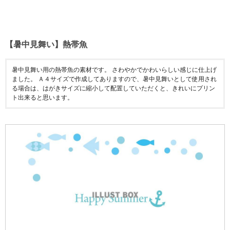
【暑中見舞い】熱帯魚
暑中見舞い用の熱帯魚の素材です。 さわやかでかわいらしい感じに仕上げ
ました。 Ａ４サイズで作成してありますので、暑中見舞いとして使用され
る場合は、はがきサイズに縮小して配置していただくと、きれいにプリン
ト出来ると思います。