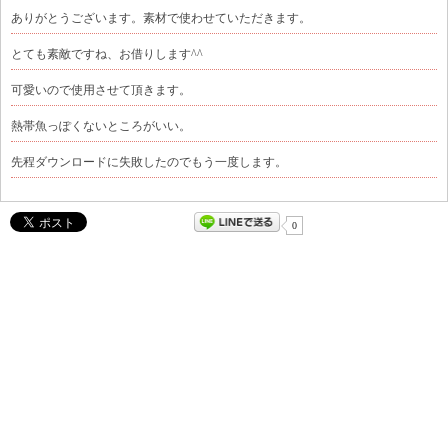
ありがとうございます。素材で使わせていただきます。
とても素敵ですね、お借りします^^
可愛いので使用させて頂きます。
熱帯魚っぽくないところがいい。
先程ダウンロードに失敗したのでもう一度します。
0