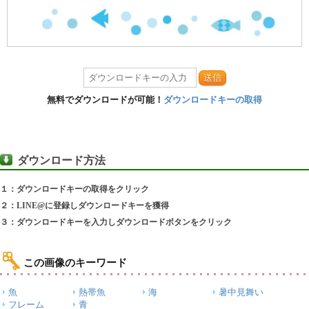
送信
無料でダウンロードが可能！
ダウンロードキーの取得
ダウンロード方法
１：ダウンロードキーの取得をクリック
２：LINE@に登録しダウンロードキーを獲得
３：ダウンロードキーを入力しダウンロードボタンをクリック
この画像のキーワード
魚
熱帯魚
海
暑中見舞い
フレーム
青