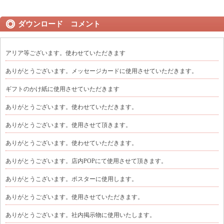
ダウンロード コメント
アリア等ございます。使わせていただきます
ありがとうございます。メッセージカードに使用させていただきます。
ギフトのかけ紙に使用させていただきます
ありがとうございます。使わせていただきます。
ありがとうございます。使用させて頂きます。
ありがとうございます。使わせていただきます。
ありがとうございます。店内POPにて使用させて頂きます。
ありがとうこざいます。ポスターに使用します。
ありがとうございます。使用させていただきます。
ありがとうございます。社内掲示物に使用いたします。