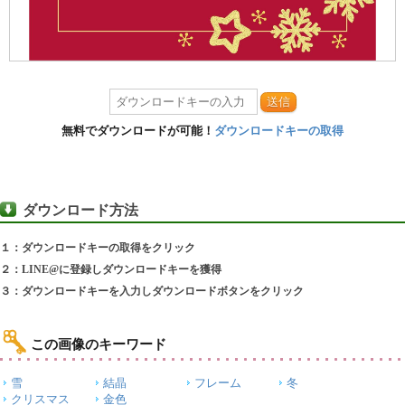
送信
無料でダウンロードが可能！
ダウンロードキーの取得
ダウンロード方法
１：ダウンロードキーの取得をクリック
２：LINE@に登録しダウンロードキーを獲得
３：ダウンロードキーを入力しダウンロードボタンをクリック
この画像のキーワード
雪
結晶
フレーム
冬
クリスマス
金色