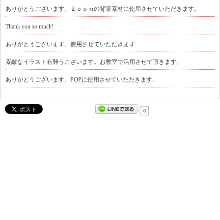
ありがとうございます。Ｚｏｏｍの背景素材に使用させていただきます。
Thank you so much!
ありがとうございます。使用させていただきます
素敵なイラスト有難うございます。お教室で活用させて頂きます。
ありがとうございます。POPに使用させていただきます。
0