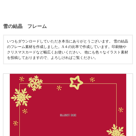
雪の結晶 フレーム
いつもダウンロードしていただき本当にありがとうございます。 雪の結晶
のフレーム素材を作成しました。A４の比率で作成しています。印刷物や
クリスマスカードなど幅広くお使いください。 他にも色々なイラスト素材
を投稿しておりますので、よろしければご覧ください。