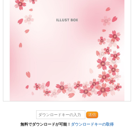
送信
無料でダウンロードが可能！
ダウンロードキーの取得