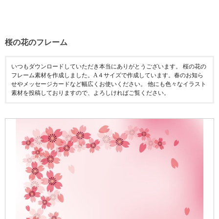
桜の花のフレーム
いつもダウンロードしていただき本当にありがとうございます。 桜の花の
フレーム素材を作成しました。A４サイズで作成しています。春のお知ら
せやメッセージカードなど幅広くお使いください。 他にも色々なイラスト
素材を投稿しておりますので、よろしければご覧ください。