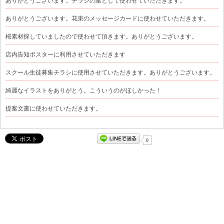
ありがとうございます。チラシの案として使わせていただきます。
ありがとうございます。花束のメッセージカードに使わせていただきます。
桜素材探していましたので使わせて頂きます。ありがとうございます。
店内告知ポスターに利用させていただきます
スクール生徒募集チラシに使用させていただきます。ありがとうございます。
綺麗なイラストをありがとう。こういうのがほしかった！
提案文書に使わせていただきます。
0