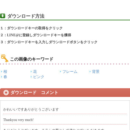
ダウンロード方法
１：ダウンロードキーの取得をクリック
２：LINE@に登録しダウンロードキーを獲得
３：ダウンロードキーを入力しダウンロードボタンをクリック
この画像のキーワード
桜
花
フレーム
背景
春
ピンク
ダウンロード コメント
かわいいですありがとうございます
Thankyou very much!