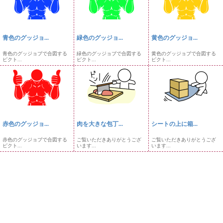
青色のグッジョ...
緑色のグッジョ...
黄色のグッジョ...
青色のグッジョブで合図する
緑色のグッジョブで合図する
黄色のグッジョブで合図する
ピクト...
ピクト...
ピクト...
赤色のグッジョ...
肉を大きな包丁...
シートの上に箱...
赤色のグッジョブで合図する
ご覧いただきありがとうござ
ご覧いただきありがとうござ
ピクト...
います...
います...