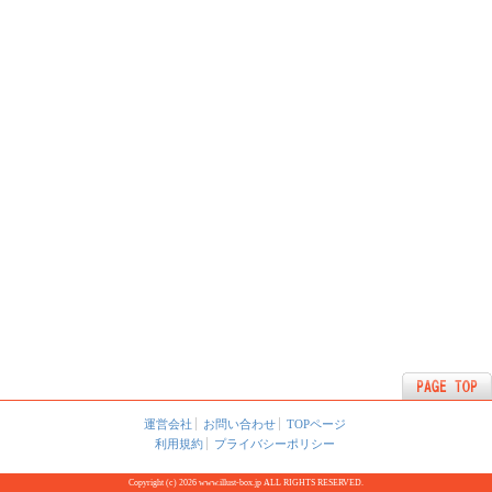
運営会社
お問い合わせ
TOPページ
利用規約
プライバシーポリシー
Copyright (c) 2026 www.illust-box.jp ALL RIGHTS RESERVED.