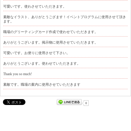
可愛いです。使わさせていただきます。
素敵なイラスト、ありがとうござます！イベントプログラムに使用させて頂き
ます。
職場のグリーティングカード作成で使わせていただきます。
ありがとうございます。掲示物に使用させていただきます。
可愛いです。お便りに使用させて下さい。
ありがとうございます。使わせていただきます。
Thank you so much!
素敵です。職場の案内に使用させていただきます
0