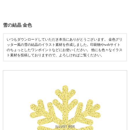
雪の結晶 金色
いつもダウンロードしていただき本当にありがとうございます。 金色グリ
ッター風の雪の結晶のイラスト素材を作成しました。印刷物やwebサイト
のちょっとしたワンポイントなどにお使いください。 他にも色々なイラス
ト素材を投稿しておりますので、よろしければご覧ください。