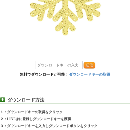
送信
無料でダウンロードが可能！
ダウンロードキーの取得
ダウンロード方法
１：ダウンロードキーの取得をクリック
２：LINE@に登録しダウンロードキーを獲得
３：ダウンロードキーを入力しダウンロードボタンをクリック