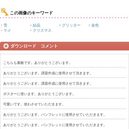
この画像のキーワード
雪
結晶
グリッター
金色
ラメ
クリスマス
ダウンロード コメント
こちらも素敵です。ありがとうございます。
ありがとうございます。課題作成に使用させて頂きます。
ありがとうございます。課題作成に使用させて頂きます。
ポスターに使います。ありがとうございます。
可愛いです。使わさせていただきます。
ありがとうございます。パンフレットに使用させていただきます。
ありがとうございます。パンフレットに使用させていただきます。