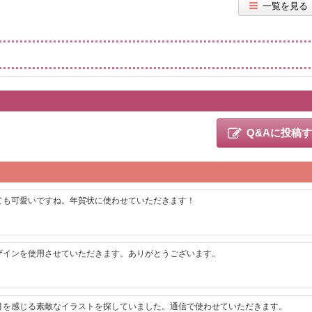
一覧を見る
Q&Aに投稿
ても可愛いですね。年賀状に使わせていただきます！
ザインを使用させていただきます。ありがとうございます。
月を感じる素敵なイラストを探していました。通信で使わせていただきます。