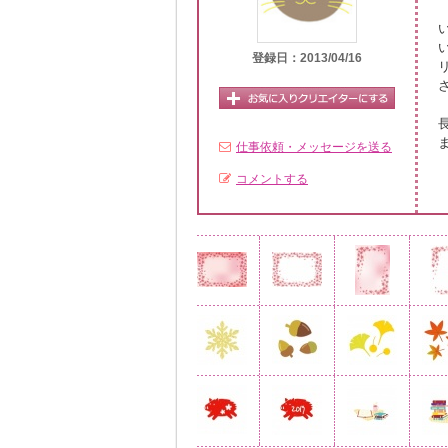
登録日：2013/04/16
仕事依頼・メッセージを送る
コメントする