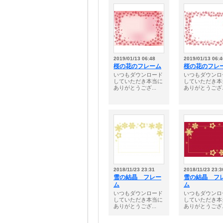
2019/01/13 06:48
2019/01/13 06:4
桜の花のフレーム
桜の花のフレ
いつもダウンロード
いつもダウンロ
していただき本当に
していただき本
ありがとうござ...
ありがとうござ..
2018/11/23 23:31
2018/11/23 23:3
雪の結晶 フレー
雪の結晶 フ
ム
ム
いつもダウンロード
いつもダウンロ
していただき本当に
していただき本
ありがとうござ...
ありがとうござ..