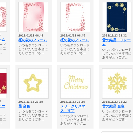
6
2019/01/13 06:46
2019/01/13 06:45
2018/11/23 23:32
ーム
桜の花のフレーム
桜の花のフレーム
雪の結晶 フレー
ム
ード
いつもダウンロード
いつもダウンロード
当に
していただき本当に
していただき本当に
いつもダウンロード
.
ありがとうござ...
ありがとうござ...
していただき本当に
ありがとうござ...
0
2018/11/23 23:25
2018/11/23 23:24
2018/11/23 23:22
レー
星 金色
メリークリスマ
雪の結晶 金色
ス 文字
いつもダウンロード
いつもダウンロード
ード
していただき本当に
していただき本当に
いつもダウンロード
当に
ありがとうござ...
ありがとうござ...
していただき本当に
.
ありがとうござ...