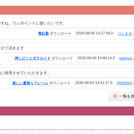
ですね。ワンポイントに使いたいです。
2026-08-06 14:27:58.0
青紅葉
ダウンロード
つしまる
させて頂きます
2026-08-04 14:46:14.0
押しピンとポラロイド
ダウンロード
kokoyui
物に使用させていただきます。
2026-08-03 14:41:27.0
楽しい夏祭りフレーム
ダウンロード
PANDRA
一覧を