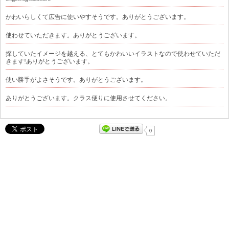
かわいらしくて広告に使いやすそうです。ありがとうございます。
使わせていただきます。ありがとうございます。
探していたイメージを越える、とてもかわいいイラストなので使わせていただ
きます!ありがとうございます。
使い勝手がよさそうです。ありがとうございます。
ありがとうございます。クラス便りに使用させてください。
0