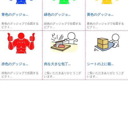
青色のグッジョ...
緑色のグッジョ...
黄色のグッジョ...
青色のグッジョブで合図する
緑色のグッジョブで合図する
黄色のグッジョブで合図する
ピクト...
ピクト...
ピクト...
赤色のグッジョ...
肉を大きな包丁...
シートの上に箱...
赤色のグッジョブで合図する
ご覧いただきありがとうござ
ご覧いただきありがとうござ
ピクト...
います...
います...