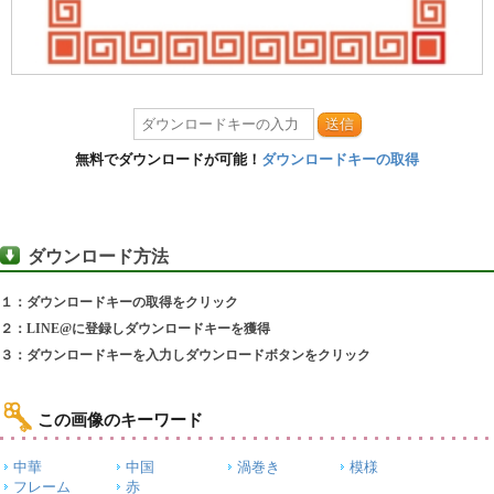
送信
無料でダウンロードが可能！
ダウンロードキーの取得
ダウンロード方法
１：ダウンロードキーの取得をクリック
２：LINE@に登録しダウンロードキーを獲得
３：ダウンロードキーを入力しダウンロードボタンをクリック
この画像のキーワード
中華
中国
渦巻き
模様
フレーム
赤