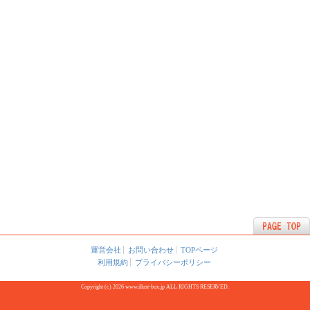
運営会社
お問い合わせ
TOPページ
利用規約
プライバシーポリシー
Copyright (c) 2026 www.illust-box.jp ALL RIGHTS RESERVED.