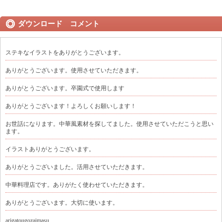
ダウンロード コメント
ステキなイラストをありがとうございます。
ありがとうございます。使用させていただきます。
ありがとうございます。卒園式で使用します
ありがとうございます！よろしくお願いします！
お世話になります。中華風素材を探してました。使用させていただこうと思い
ます。
イラストありがとうございます。
ありがとうございました。活用させていただきます。
中華料理店です。ありがたく使わせていただきます。
ありがとうございます。大切に使います。
arigatougozaimasu