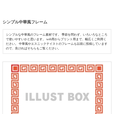
シンプル中華風フレーム
シンプルな中華風のフレーム素材です。 季節を問わず、いろいろなところ
で使いやすいかと思います。 web用からプリント用まで、幅広くご利用く
ださい。 中華風やエスニックテイストのフレームも以前に投稿しています
ので、良ければそちらもご覧ください。