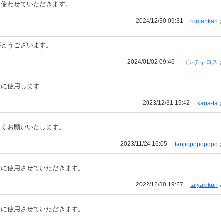
に使わせていただきます。
2024/12/30 09:31
romankan
がとうございます。
2024/01/02 09:46
ゴンチャロス
状に使用します
2023/12/31 19:42
kana-ta
しくお願いいたします。
2023/11/24 16:05
tanpopopopopo
状に使用させていただきます。
2022/12/30 19:27
taiyakikun
状に使用させていただきます。