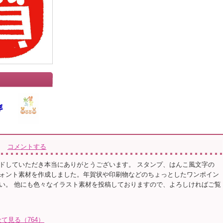
コメントする
ドしていただき本当にありがとうございます。 スタンプ、はんこ風文字の
ォント素材を作成しました。年賀状や印刷物などのちょっとしたワンポイン
い。 他にも色々なイラスト素材を投稿しておりますので、よろしければご覧
て見る（764）