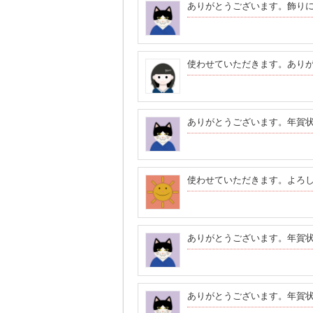
ありがとうございます。飾り
使わせていただきます。あり
ありがとうございます。年賀
使わせていただきます。よろ
ありがとうございます。年賀
ありがとうございます。年賀