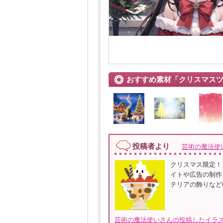
おすすめ素材「クリスマス
投稿者より
芸術の魔法使
クリスマス限定！
イトや広告の制作
テリアの飾りなど
芸術の魔法使いさんの投稿したイラス