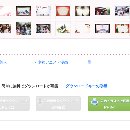
美人
少女アニメ・漫画
星
簡単に無料でダウンロードが可能！
ダウンロードキーの取得