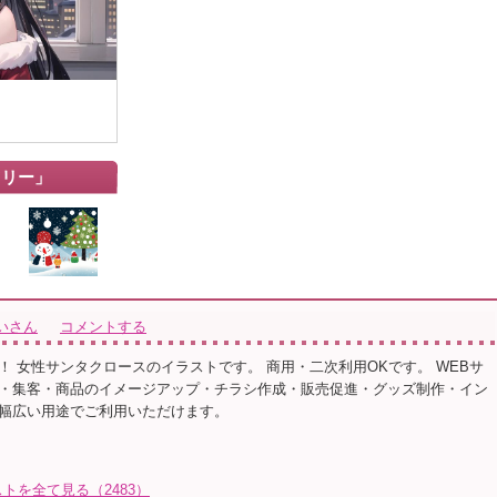
ツリー」
いさん
コメントする
！ 女性サンタクロースのイラストです。 商用・二次利用OKです。 WEBサ
・集客・商品のイメージアップ・チラシ作成・販売促進・グッズ制作・イン
幅広い用途でご利用いただけます。
トを全て見る（2483）