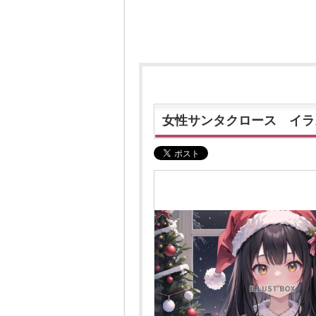
女性サンタクロース イラス