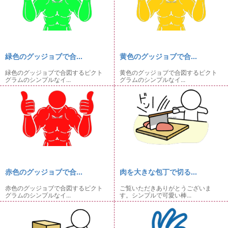
緑色のグッジョブで合...
黄色のグッジョブで合...
緑色のグッジョブで合図するピクト
黄色のグッジョブで合図するピクト
グラムのシンプルなイ...
グラムのシンプルなイ...
赤色のグッジョブで合...
肉を大きな包丁で切る...
赤色のグッジョブで合図するピクト
ご覧いただきありがとうございま
グラムのシンプルなイ...
す。シンプルで可愛い棒...