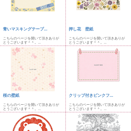
青いマスキングテープ...
押し花 壁紙
こちらのページを開いて頂きありが
こちらのページを開いて頂きありが
とうございます＾＾。...
とうございます＾＾。...
桜の壁紙
クリップ付きピンクフ...
こちらのページを開いて頂きありが
こちらのページを開いて頂きありが
とうございます＾＾。...
とうございます＾＾。...