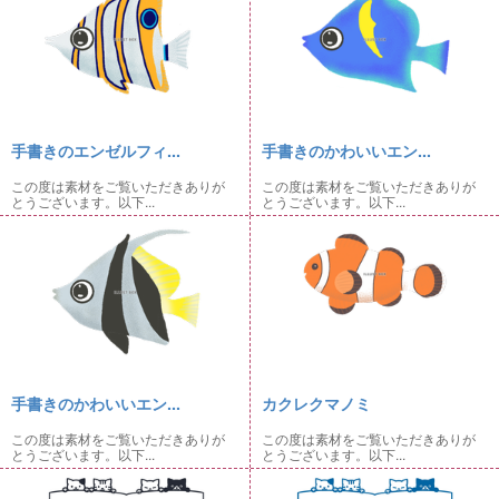
手書きのエンゼルフィ...
手書きのかわいいエン...
この度は素材をご覧いただきありが
この度は素材をご覧いただきありが
とうございます。以下...
とうございます。以下...
手書きのかわいいエン...
カクレクマノミ
この度は素材をご覧いただきありが
この度は素材をご覧いただきありが
とうございます。以下...
とうございます。以下...