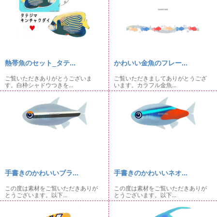
熱帯魚のセット_タテ...
かわいい金魚のフレー...
ご覧いただきありがとうございま
ご覧いただきましてありがとうござ
す。白枠シャドウつきを...
います。カラフル金魚...
手書きのかわいいブラ...
手書きのかわいいネオ...
この度は素材をご覧いただきありが
この度は素材をご覧いただきありが
とうございます。以下...
とうございます。以下...