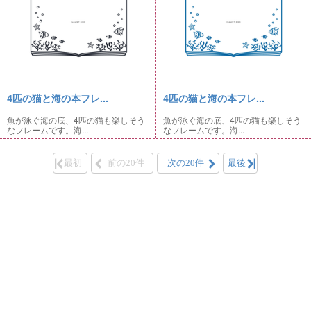
4匹の猫と海の本フレ...
4匹の猫と海の本フレ...
魚が泳ぐ海の底、4匹の猫も楽しそう
魚が泳ぐ海の底、4匹の猫も楽しそう
なフレームです。海...
なフレームです。海...
最初
前の20件
次の20件
最後