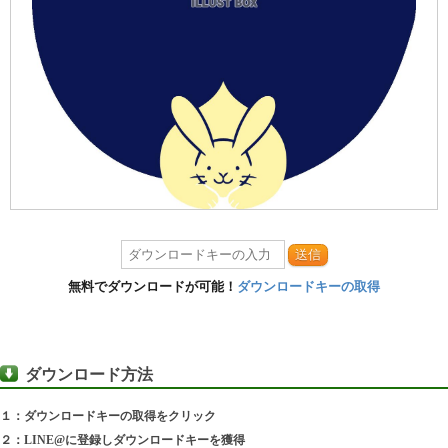
送信
無料でダウンロードが可能！
ダウンロードキーの取得
ダウンロード方法
１：ダウンロードキーの取得をクリック
２：LINE@に登録しダウンロードキーを獲得