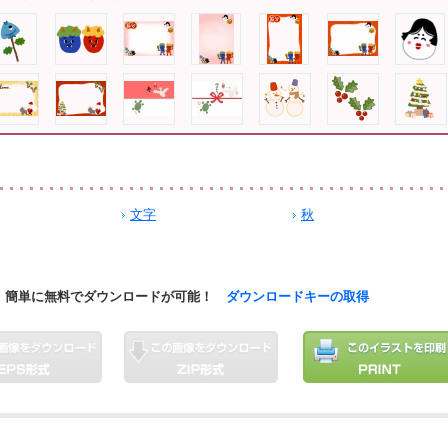
文字
秋
簡単に無料でダウンロードが可能！
ダウンロードキーの取得