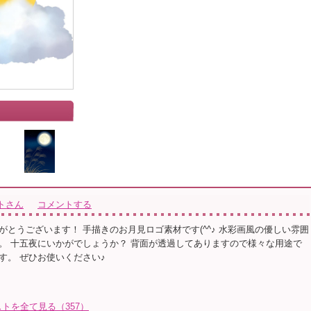
トさん
コメントする
がとうございます！ 手描きのお月見ロゴ素材です(^^♪ 水彩画風の優しい雰囲
。 十五夜にいかがでしょうか？ 背面が透過してありますので様々な用途で
す。 ぜひお使いください♪
トを全て見る（357）