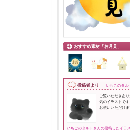
おすすめ素材「お月見」
投稿者より
いちごのタル
ご覧いただきあり
気のイラストです
お使いいただけま
いちごのタルトさんの投稿したイラス