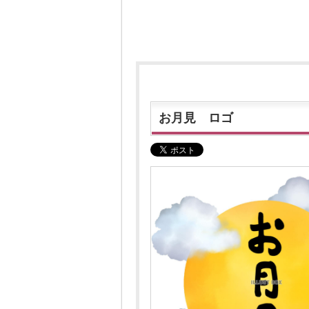
お月見 ロゴ