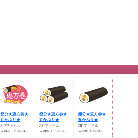
節分★恵方巻★
節分★恵方巻★
節分★恵方巻★
丸かぶり★
丸かぶり★
丸かぶり★
ZIPファイル
ZIPファイル
ZIPファイル
→eps（illustra...
→eps（illustra...
→eps（illustra...