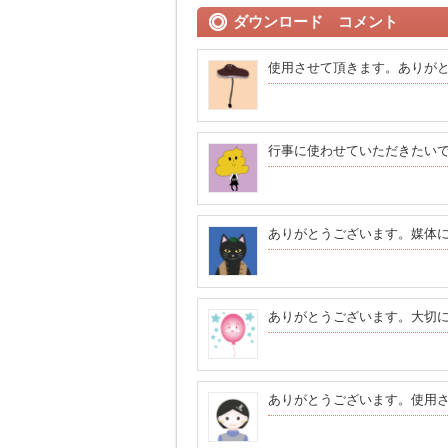
ダウンロード コメント
使用させて頂きます。ありが
行事に使わせていただきたい
ありがとうございます。媒体
ありがとうございます。大切
ありがとうございます。使用