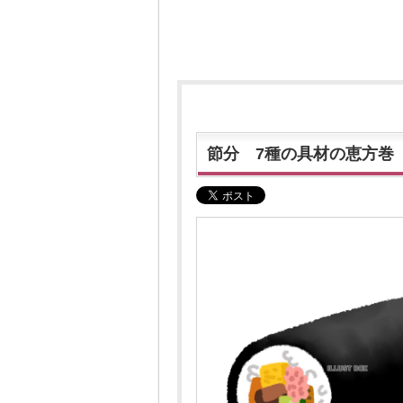
節分 7種の具材の恵方巻