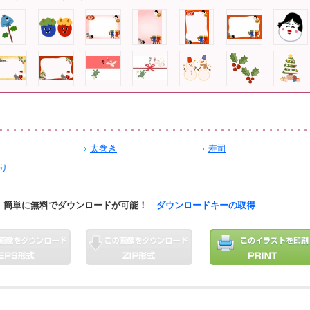
太巻き
寿司
り
簡単に無料でダウンロードが可能！
ダウンロードキーの取得