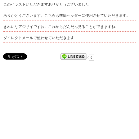
このイラストいただきますありがとうございました
ありがとうございます。こちらも季節ヘッダーに使用させていただきます。
きれいなアジサイですね。これからだんだん見ることができますね。
ダイレクトメールで使わせていただきます
0