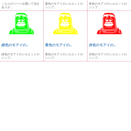
こちらのページを開いて頂き
紫色のモアイのシルエットの
青色のモアイのシルエットの
ありが...
シンプ...
シンプ...
緑色のモアイの...
黄色のモアイの...
赤色のモアイの...
緑色のモアイのシルエットの
黄色のモアイのシルエットの
赤色のモアイのシルエットの
シンプ...
シンプ...
シンプ...