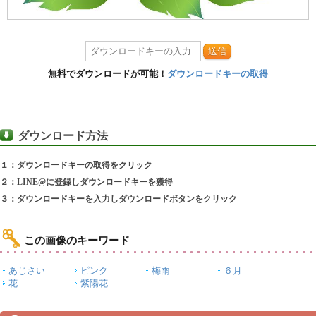
送信
無料でダウンロードが可能！
ダウンロードキーの取得
ダウンロード方法
１：ダウンロードキーの取得をクリック
２：LINE@に登録しダウンロードキーを獲得
３：ダウンロードキーを入力しダウンロードボタンをクリック
この画像のキーワード
あじさい
ピンク
梅雨
６月
花
紫陽花