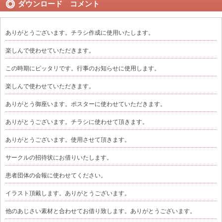
ダウンロード コメント
ありがとうございます。チラシ作成に使用いたします。
楽しんで使わせていただきます。
この時期にピッタリです。行事のお知らせに使用します。
楽しんで使わせていただきます。
ありがとう御座います。ポスターに使わせていただきます。
ありがとうございます。チラシに使わせて頂きます。
ありがとうございます。使用させて頂きます。
サークルの招待状にお借りいたします。
患者団体の会報に使わせてください。
イラスト頂戴します。ありがとうございます。
他のあじさい素材と合わせてお借り致します。ありがとうございます。