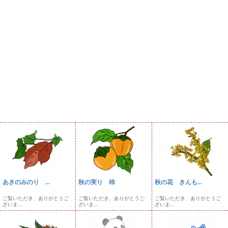
あきのみのり ...
秋の実り 柿
秋の花 きんも...
ご覧いただき、ありがとうご
ご覧いただき、ありがとうご
ご覧いただき、ありがとうご
ざいま...
ざいま...
ざいま...