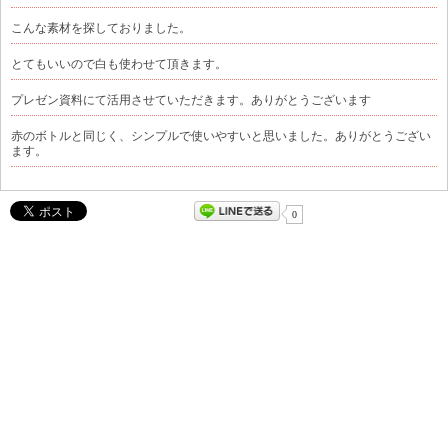
こんな素材を探しておりました。
とてもいいので白も使わせて頂きます。
プレゼン資料にて活用させていただきます。ありがとうございます
赤のボトルと同じく、シンプルで使いやすいと思いました。ありがとうござい
ます。
0