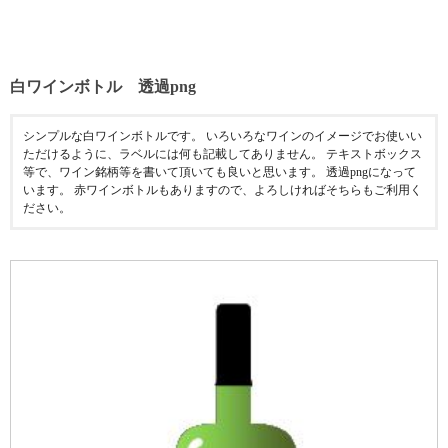
白ワインボトル 透過png
シンプルな白ワインボトルです。 いろいろなワインのイメージでお使いい
ただけるように、ラベルには何も記載してありません。 テキストボックス
等で、ワイン銘柄等を書いて頂いても良いと思います。 透過pngになって
います。 赤ワインボトルもありますので、よろしければそちらもご利用く
ださい。