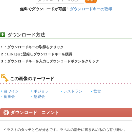
無料でダウンロードが可能！
ダウンロードキーの取得
ダウンロード方法
１：ダウンロードキーの取得をクリック
２：LINE@に登録しダウンロードキーを獲得
３：ダウンロードキーを入力しダウンロードボタンをクリック
この画像のキーワード
白ワイン
ボジョレー
レストラン
飲食
食事会
懇親会
ダウンロード コメント
イラストのタッチと色が好きです。ラベルの部分に書き込めるのも有り難い。