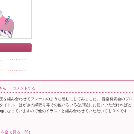
☆さん
コメントする
玉を組み合わせてフレームのような感じにしてみました。 音楽発表会のプロ
タイトル、はがきの縁取り等その他いろいろな用途にお使いいただければと
pngになっていますので他のイラストと組み合わせていただいてもＯＫです
トを全て見る（36）