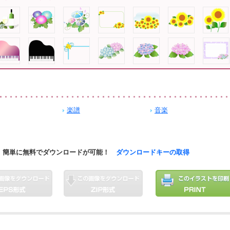
楽譜
音楽
簡単に無料でダウンロードが可能！
ダウンロードキーの取得