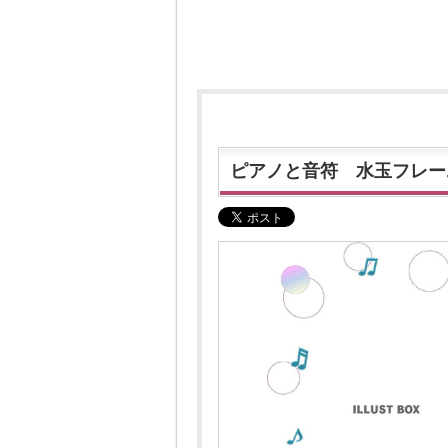
ピアノと音符 水玉フレー